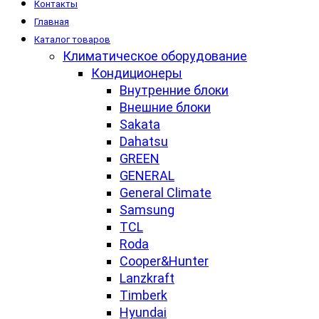
Контакты
Главная
Каталог товаров
Климатическое оборудование
Кондиционеры
Внутренние блоки
Внешние блоки
Sakata
Dahatsu
GREEN
GENERAL
General Climate
Samsung
TCL
Roda
Cooper&Hunter
Lanzkraft
Timberk
Hyundai