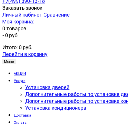
+7(499) 390-13-18
Заказать звонок
Личный кабинет
Сравнение
Моя корзина:
0
товаров
-
0 руб.
Итого:
0 руб.
Перейти в корзину
Меню
АКЦИИ
Услуги
Установка дверей
Дополнительные работы по установке дв
Дополнительные работы по установке ко
Установка кондиционера
Доставка
Оплата