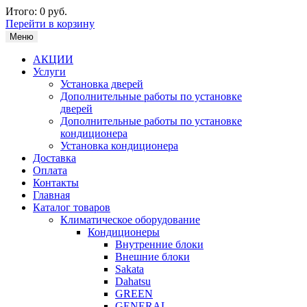
Итого:
0 руб.
Перейти в корзину
Меню
АКЦИИ
Услуги
Установка дверей
Дополнительные работы по установке
дверей
Дополнительные работы по установке
кондиционера
Установка кондиционера
Доставка
Оплата
Контакты
Главная
Каталог товаров
Климатическое оборудование
Кондиционеры
Внутренние блоки
Внешние блоки
Sakata
Dahatsu
GREEN
GENERAL