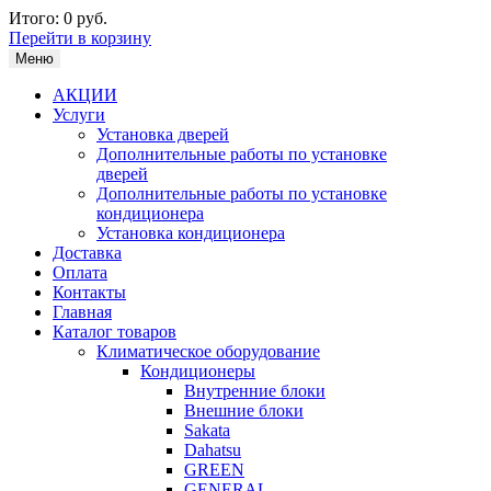
Итого:
0 руб.
Перейти в корзину
Меню
АКЦИИ
Услуги
Установка дверей
Дополнительные работы по установке
дверей
Дополнительные работы по установке
кондиционера
Установка кондиционера
Доставка
Оплата
Контакты
Главная
Каталог товаров
Климатическое оборудование
Кондиционеры
Внутренние блоки
Внешние блоки
Sakata
Dahatsu
GREEN
GENERAL