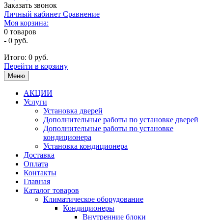
Заказать звонок
Личный кабинет
Сравнение
Моя корзина:
0
товаров
-
0 руб.
Итого:
0 руб.
Перейти в корзину
Меню
АКЦИИ
Услуги
Установка дверей
Дополнительные работы по установке дверей
Дополнительные работы по установке
кондиционера
Установка кондиционера
Доставка
Оплата
Контакты
Главная
Каталог товаров
Климатическое оборудование
Кондиционеры
Внутренние блоки