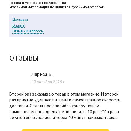
товара и место его производства.
Указанная информация не является публичной офертой.
Доставка
Оплата
Отзывы и вопросы
ОТЗЫВЫ
Лариса В.
23 октября 2019 г.
Второй раз заказываю товар в этом магазине. И второй
раз приятно удивляют и цены и самое главное скорость
доставки. Отдельное спасибо курьеру, нашли
самостоятельно адрес а не звонили по 10 раз! Оба раза
со мной связывались и через 40 минут приезжал заказ.