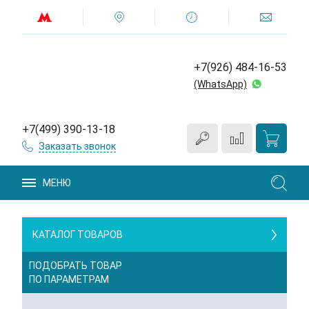
+7(926) 484-16-53
(WhatsApp)
+7(499) 390-13-18
Заказать звонок
МЕНЮ
КАТАЛОГ ТОВАРОВ
ПОДОБРАТЬ ТОВАР
ПО ПАРАМЕТРАМ