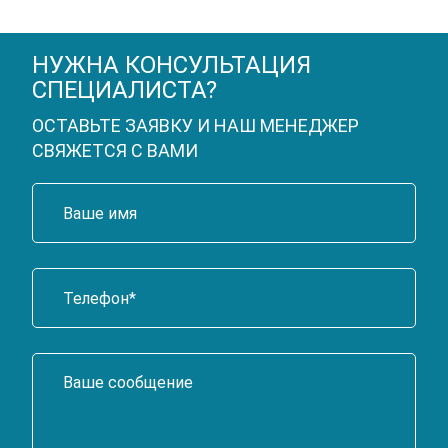
НУЖНА КОНСУЛЬТАЦИЯ
СПЕЦИАЛИСТА?
ОСТАВЬТЕ ЗАЯВКУ И НАШ МЕНЕДЖЕР
СВЯЖЕТСЯ С ВАМИ