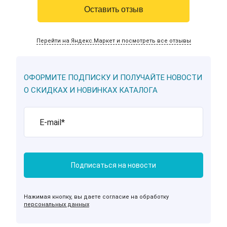
Оставить отзыв
Перейти на Яндекс.Маркет и посмотреть все отзывы
ОФОРМИТЕ ПОДПИСКУ И ПОЛУЧАЙТЕ НОВОСТИ
О СКИДКАХ И НОВИНКАХ КАТАЛОГА
Нажимая кнопку, вы даете согласие на обработку
персональных данных