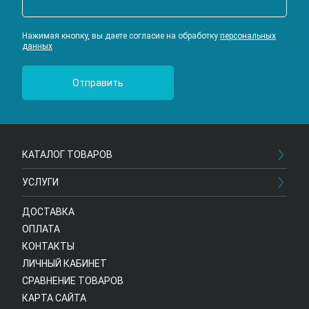
Нажимая кнопку, вы даете согласие на обработку
персональных
данных
КАТАЛОГ ТОВАРОВ
УСЛУГИ
ДОСТАВКА
ОПЛАТА
КОНТАКТЫ
ЛИЧНЫЙ КАБИНЕТ
СРАВНЕНИЕ ТОВАРОВ
КАРТА САЙТА