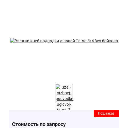
Под заказ
Стоимость по запросу