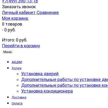
+7(499) 390-13-18
Заказать звонок
Личный кабинет
Сравнение
Моя корзина:
0
товаров
-
0 руб.
Итого:
0 руб.
Перейти в корзину
Меню
АКЦИИ
Услуги
Установка дверей
Дополнительные работы по установке дв
Дополнительные работы по установке ко
Установка кондиционера
Доставка
Оплата