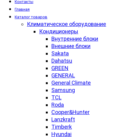
Контакты
Главная
Каталог товаров
Климатическое оборудование
Кондиционеры
Внутренние блоки
Внешние блоки
Sakata
Dahatsu
GREEN
GENERAL
General Climate
Samsung
TCL
Roda
Cooper&Hunter
Lanzkraft
Timberk
Hyundai