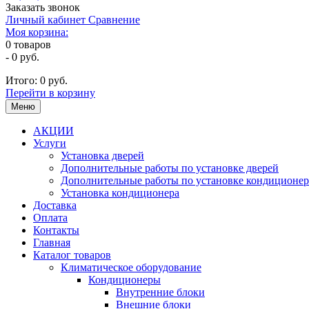
Заказать звонок
Личный кабинет
Сравнение
Моя корзина:
0
товаров
-
0 руб.
Итого:
0 руб.
Перейти в корзину
Меню
АКЦИИ
Услуги
Установка дверей
Дополнительные работы по установке дверей
Дополнительные работы по установке кондиционер
Установка кондиционера
Доставка
Оплата
Контакты
Главная
Каталог товаров
Климатическое оборудование
Кондиционеры
Внутренние блоки
Внешние блоки