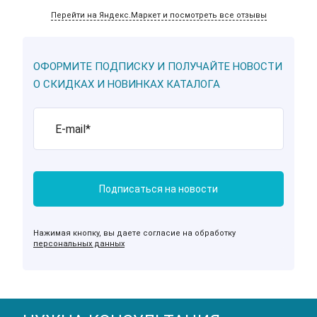
Перейти на Яндекс.Маркет и посмотреть все отзывы
ОФОРМИТЕ ПОДПИСКУ И ПОЛУЧАЙТЕ НОВОСТИ
О СКИДКАХ И НОВИНКАХ КАТАЛОГА
Нажимая кнопку, вы даете согласие на обработку
персональных данных