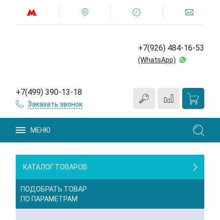
+7(926) 484-16-53
(WhatsApp)
+7(499) 390-13-18
Заказать звонок
МЕНЮ
КАТАЛОГ ТОВАРОВ
ПОДОБРАТЬ ТОВАР
ПО ПАРАМЕТРАМ