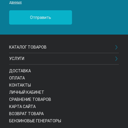
данных
КАТАЛОГ ТОВАРОВ
УСЛУГИ
ДОСТАВКА
ОПЛАТА
КОНТАКТЫ
ЛИЧНЫЙ КАБИНЕТ
СРАВНЕНИЕ ТОВАРОВ
КАРТА САЙТА
ВОЗВРАТ ТОВАРА
БЕНЗИНОВЫЕ ГЕНЕРАТОРЫ