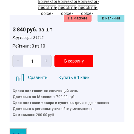
На маркете
В наличии
3 840 руб.
за шт
Код товара:
24542
Рейтинг : 0 из 10
−
+
Сравнить
Купить в 1 клик
Сроки поставки:
на следующий день
Доставка по Москве:
+ 700.00 руб.
Cрок поставки товара в пункт выдачи:
в день заказа
Доставка в регионы:
уточняйте у менеджеров
Cамовывоз:
200.00 руб.