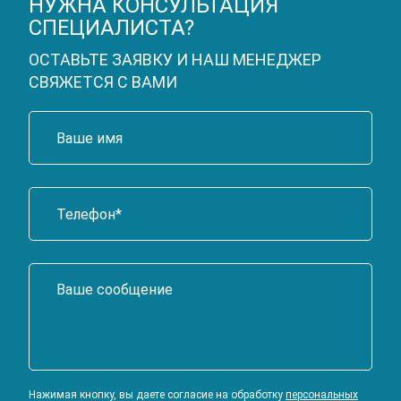
НУЖНА КОНСУЛЬТАЦИЯ
СПЕЦИАЛИСТА?
ОСТАВЬТЕ ЗАЯВКУ И НАШ МЕНЕДЖЕР
СВЯЖЕТСЯ С ВАМИ
Нажимая кнопку, вы даете согласие на обработку
персональных