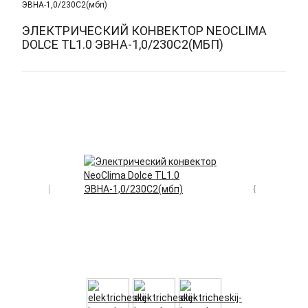
ЭВНА-1,0/230С2(мбп)
ЭЛЕКТРИЧЕСКИЙ КОНВЕКТОР NEOCLIMA
DOLCE TL1.0 ЭВНА-1,0/230С2(МБП)