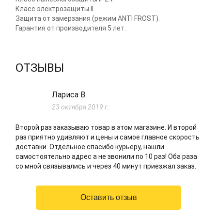
Класс электрозащиты II.
Защита от замерзания (режим ANTI FROST).
Гарантия от производителя 5 лет.
ОТЗЫВЫ
Лариса В.
23 октября 2019 г.
Второй раз заказываю товар в этом магазине. И второй
раз приятно удивляют и цены и самое главное скорость
доставки. Отдельное спасибо курьеру, нашли
самостоятельно адрес а не звонили по 10 раз! Оба раза
со мной связывались и через 40 минут приезжал заказ.
Оставить отзыв