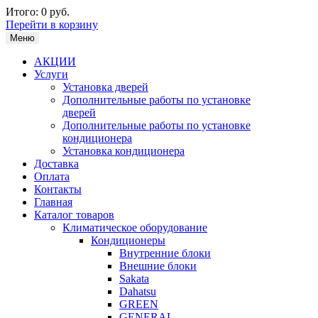
Итого:
0 руб.
Перейти в корзину
Меню
АКЦИИ
Услуги
Установка дверей
Дополнительные работы по установке
дверей
Дополнительные работы по установке
кондиционера
Установка кондиционера
Доставка
Оплата
Контакты
Главная
Каталог товаров
Климатическое оборудование
Кондиционеры
Внутренние блоки
Внешние блоки
Sakata
Dahatsu
GREEN
GENERAL