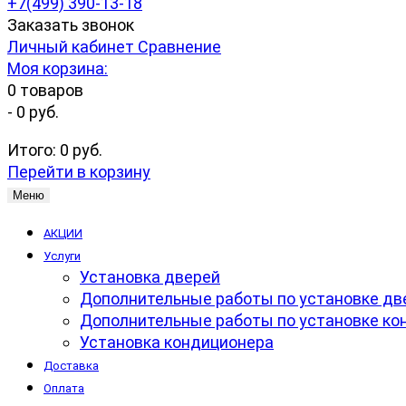
+7(499) 390-13-18
Заказать звонок
Личный кабинет
Сравнение
Моя корзина:
0
товаров
-
0 руб.
Итого:
0 руб.
Перейти в корзину
Меню
АКЦИИ
Услуги
Установка дверей
Дополнительные работы по установке дв
Дополнительные работы по установке ко
Установка кондиционера
Доставка
Оплата