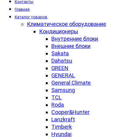
Контакты
Главная
Каталог товаров
Климатическое оборудование
Кондиционеры
Внутренние блоки
Внешние блоки
Sakata
Dahatsu
GREEN
GENERAL
General Climate
Samsung
TCL
Roda
Cooper&Hunter
Lanzkraft
Timberk
Hyundai