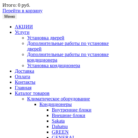
Итого:
0 руб.
Перейти в корзину
Меню
АКЦИИ
Услуги
Установка дверей
Дополнительные работы по установке
дверей
Дополнительные работы по установке
кондиционера
Установка кондиционера
Доставка
Оплата
Контакты
Главная
Каталог товаров
Климатическое оборудование
Кондиционеры
Внутренние блоки
Внешние блоки
Sakata
Dahatsu
GREEN
GENERAL