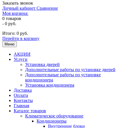
Заказать звонок
Личный кабинет
Сравнение
Моя корзина:
0
товаров
-
0 руб.
Итого:
0 руб.
Перейти в корзину
Меню
АКЦИИ
Услуги
Установка дверей
Дополнительные работы по установке дверей
Дополнительные работы по установке
кондиционера
Установка кондиционера
Доставка
Оплата
Контакты
Главная
Каталог товаров
Климатическое оборудование
Кондиционеры
Внутренние блоки