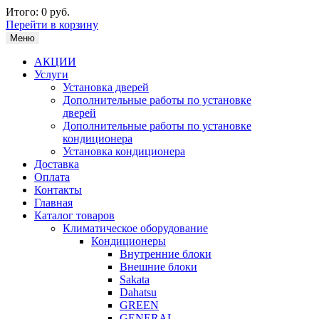
Итого:
0 руб.
Перейти в корзину
Меню
АКЦИИ
Услуги
Установка дверей
Дополнительные работы по установке
дверей
Дополнительные работы по установке
кондиционера
Установка кондиционера
Доставка
Оплата
Контакты
Главная
Каталог товаров
Климатическое оборудование
Кондиционеры
Внутренние блоки
Внешние блоки
Sakata
Dahatsu
GREEN
GENERAL