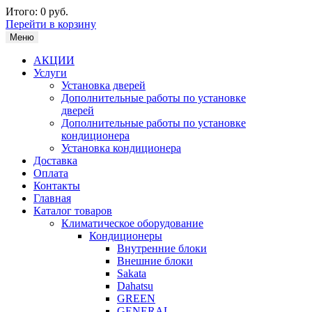
Итого:
0 руб.
Перейти в корзину
Меню
АКЦИИ
Услуги
Установка дверей
Дополнительные работы по установке
дверей
Дополнительные работы по установке
кондиционера
Установка кондиционера
Доставка
Оплата
Контакты
Главная
Каталог товаров
Климатическое оборудование
Кондиционеры
Внутренние блоки
Внешние блоки
Sakata
Dahatsu
GREEN
GENERAL