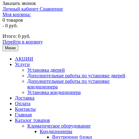
Заказать звонок
Личный кабинет
Сравнение
Моя корзина:
0
товаров
-
0 руб.
Итого:
0 руб.
Перейти в корзину
Меню
АКЦИИ
Услуги
Установка дверей
Дополнительные работы по установке дверей
Дополнительные работы по установке
кондиционера
Установка кондиционера
Доставка
Оплата
Контакты
Главная
Каталог товаров
Климатическое оборудование
Кондиционеры
Внутренние блоки