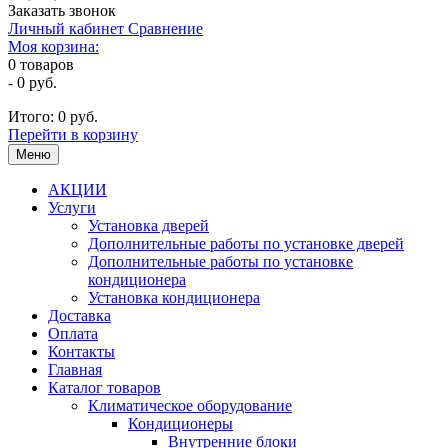
Заказать звонок
Личный кабинет
Сравнение
Моя корзина:
0
товаров
-
0 руб.
Итого:
0 руб.
Перейти в корзину
Меню
АКЦИИ
Услуги
Установка дверей
Дополнительные работы по установке дверей
Дополнительные работы по установке
кондиционера
Установка кондиционера
Доставка
Оплата
Контакты
Главная
Каталог товаров
Климатическое оборудование
Кондиционеры
Внутренние блоки