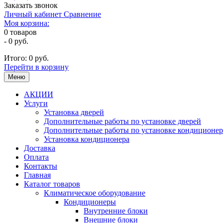
Заказать звонок
Личный кабинет
Сравнение
Моя корзина:
0
товаров
-
0 руб.
Итого:
0 руб.
Перейти в корзину
Меню
АКЦИИ
Услуги
Установка дверей
Дополнительные работы по установке дверей
Дополнительные работы по установке кондиционер
Установка кондиционера
Доставка
Оплата
Контакты
Главная
Каталог товаров
Климатическое оборудование
Кондиционеры
Внутренние блоки
Внешние блоки