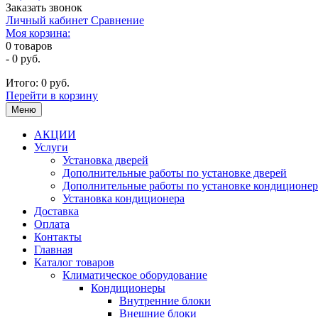
Заказать звонок
Личный кабинет
Сравнение
Моя корзина:
0
товаров
-
0 руб.
Итого:
0 руб.
Перейти в корзину
Меню
АКЦИИ
Услуги
Установка дверей
Дополнительные работы по установке дверей
Дополнительные работы по установке кондиционер
Установка кондиционера
Доставка
Оплата
Контакты
Главная
Каталог товаров
Климатическое оборудование
Кондиционеры
Внутренние блоки
Внешние блоки