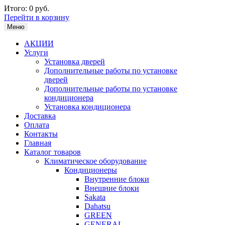
Итого:
0 руб.
Перейти в корзину
Меню
АКЦИИ
Услуги
Установка дверей
Дополнительные работы по установке
дверей
Дополнительные работы по установке
кондиционера
Установка кондиционера
Доставка
Оплата
Контакты
Главная
Каталог товаров
Климатическое оборудование
Кондиционеры
Внутренние блоки
Внешние блоки
Sakata
Dahatsu
GREEN
GENERAL