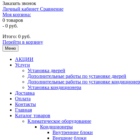
Заказать звонок
Личный кабинет
Сравнение
Моя корзина:
0
товаров
-
0 руб.
Итого:
0 руб.
Перейти в корзину
Меню
АКЦИИ
Услуги
Установка дверей
Дополнительные работы по установке дверей
Дополнительные работы по установке кондиционер
Установка кондиционера
Доставка
Оплата
Контакты
Главная
Каталог товаров
Климатическое оборудование
Кондиционеры
Внутренние блоки
Внешние блоки