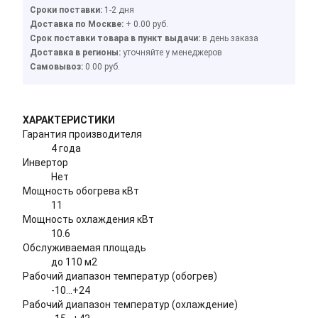
Сроки поставки:
1-2 дня
Доставка по Москве:
+ 0.00 руб.
Cрок поставки товара в пункт выдачи:
в день заказа
Доставка в регионы:
уточняйте у менеджеров
Cамовывоз:
0.00 руб.
ХАРАКТЕРИСТИКИ
Гарантия производителя
4 года
Инвертор
Нет
Мощность обогрева кВт
11
Мощность охлаждения кВт
10.6
Обслуживаемая площадь
до 110 м2
Рабочий диапазон температур (обогрев)
-10...+24
Рабочий диапазон температур (охлаждение)