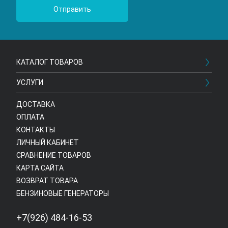
КАТАЛОГ ТОВАРОВ
УСЛУГИ
ДОСТАВКА
ОПЛАТА
КОНТАКТЫ
ЛИЧНЫЙ КАБИНЕТ
СРАВНЕНИЕ ТОВАРОВ
КАРТА САЙТА
ВОЗВРАТ ТОВАРА
БЕНЗИНОВЫЕ ГЕНЕРАТОРЫ
+7(926) 484-16-53