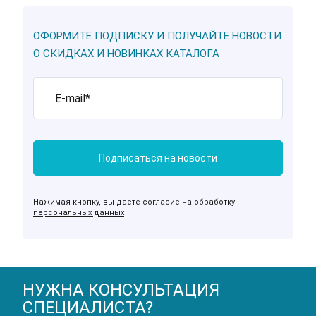
ОФОРМИТЕ ПОДПИСКУ И ПОЛУЧАЙТЕ НОВОСТИ
О СКИДКАХ И НОВИНКАХ КАТАЛОГА
Нажимая кнопку, вы даете согласие на обработку
персональных данных
НУЖНА КОНСУЛЬТАЦИЯ
СПЕЦИАЛИСТА?