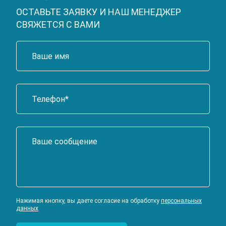
ОСТАВЬТЕ ЗАЯВКУ И НАШ МЕНЕДЖЕР
СВЯЖЕТСЯ С ВАМИ
Нажимая кнопку, вы даете согласие на обработку
персональных
данных