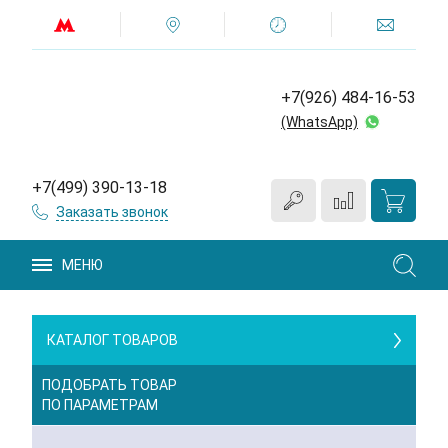
+7(926) 484-16-53
(WhatsApp)
+7(499) 390-13-18
Заказать звонок
МЕНЮ
КАТАЛОГ ТОВАРОВ
ПОДОБРАТЬ ТОВАР
ПО ПАРАМЕТРАМ