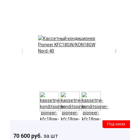
Под заказ
70 600 руб.
за шт