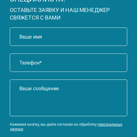
ОСТАВЬТЕ ЗАЯВКУ И НАШ МЕНЕДЖЕР
СВЯЖЕТСЯ С ВАМИ
Нажимая кнопку, вы даете согласие на обработку
персональных
данных