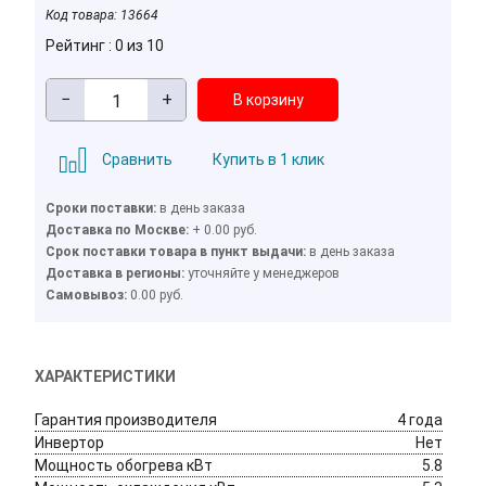
Код товара:
13664
Рейтинг : 0 из 10
−
+
Сравнить
Купить в 1 клик
Сроки поставки:
в день заказа
Доставка по Москве:
+ 0.00 руб.
Cрок поставки товара в пункт выдачи:
в день заказа
Доставка в регионы:
уточняйте у менеджеров
Cамовывоз:
0.00 руб.
ХАРАКТЕРИСТИКИ
Гарантия производителя
4 года
Инвертор
Нет
Мощность обогрева кВт
5.8