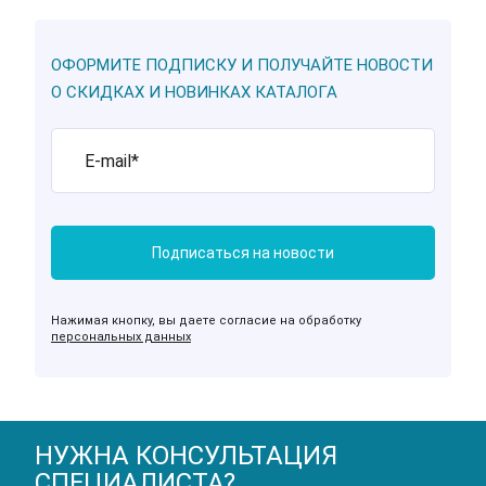
ОФОРМИТЕ ПОДПИСКУ И ПОЛУЧАЙТЕ НОВОСТИ
О СКИДКАХ И НОВИНКАХ КАТАЛОГА
Нажимая кнопку, вы даете согласие на обработку
персональных данных
НУЖНА КОНСУЛЬТАЦИЯ
СПЕЦИАЛИСТА?