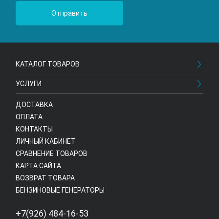
КАТАЛОГ ТОВАРОВ
УСЛУГИ
ДОСТАВКА
ОПЛАТА
КОНТАКТЫ
ЛИЧНЫЙ КАБИНЕТ
СРАВНЕНИЕ ТОВАРОВ
КАРТА САЙТА
ВОЗВРАТ ТОВАРА
БЕНЗИНОВЫЕ ГЕНЕРАТОРЫ
+7(926) 484-16-53