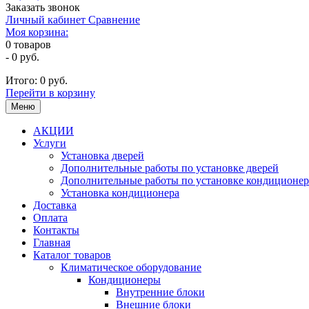
Заказать звонок
Личный кабинет
Сравнение
Моя корзина:
0
товаров
-
0 руб.
Итого:
0 руб.
Перейти в корзину
Меню
АКЦИИ
Услуги
Установка дверей
Дополнительные работы по установке дверей
Дополнительные работы по установке кондиционер
Установка кондиционера
Доставка
Оплата
Контакты
Главная
Каталог товаров
Климатическое оборудование
Кондиционеры
Внутренние блоки
Внешние блоки