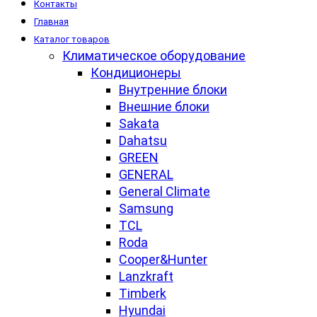
Контакты
Главная
Каталог товаров
Климатическое оборудование
Кондиционеры
Внутренние блоки
Внешние блоки
Sakata
Dahatsu
GREEN
GENERAL
General Climate
Samsung
TCL
Roda
Cooper&Hunter
Lanzkraft
Timberk
Hyundai