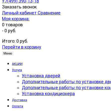
+7(499) 390-13-18
Заказать звонок
Личный кабинет
Сравнение
Моя корзина:
0
товаров
-
0 руб.
Итого:
0 руб.
Перейти в корзину
Меню
АКЦИИ
Услуги
Установка дверей
Дополнительные работы по установке дв
Дополнительные работы по установке ко
Установка кондиционера
Доставка
Оплата