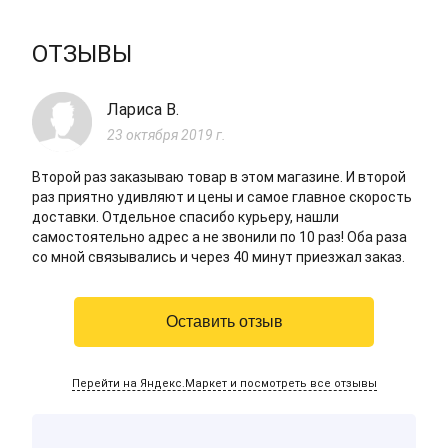
ОТЗЫВЫ
Лариса В.
23 октября 2019 г.
Второй раз заказываю товар в этом магазине. И второй
раз приятно удивляют и цены и самое главное скорость
доставки. Отдельное спасибо курьеру, нашли
самостоятельно адрес а не звонили по 10 раз! Оба раза
со мной связывались и через 40 минут приезжал заказ.
Оставить отзыв
Перейти на Яндекс.Маркет и посмотреть все отзывы