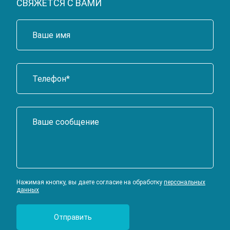
СВЯЖЕТСЯ С ВАМИ
Нажимая кнопку, вы даете согласие на обработку
персональных
данных