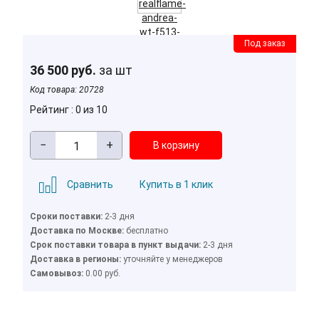
Под заказ
36 500 руб.
за шт
Код товара:
20728
Рейтинг : 0 из 10
−
+
Сравнить
Купить в 1 клик
Сроки поставки:
2-3 дня
Доставка по Москве:
бесплатно
Cрок поставки товара в пункт выдачи:
2-3 дня
Доставка в регионы:
уточняйте у менеджеров
Cамовывоз:
0.00 руб.