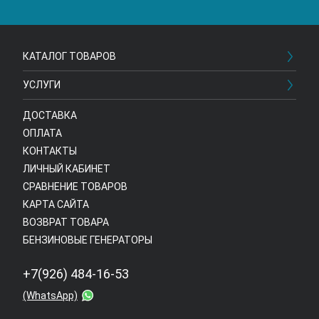
КАТАЛОГ ТОВАРОВ
УСЛУГИ
ДОСТАВКА
ОПЛАТА
КОНТАКТЫ
ЛИЧНЫЙ КАБИНЕТ
СРАВНЕНИЕ ТОВАРОВ
КАРТА САЙТА
ВОЗВРАТ ТОВАРА
БЕНЗИНОВЫЕ ГЕНЕРАТОРЫ
+7(926) 484-16-53
(WhatsApp)