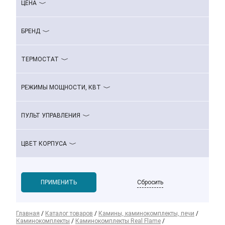
ЦЕНА
БРЕНД
ТЕРМОСТАТ
РЕЖИМЫ МОЩНОСТИ, КВТ
ПУЛЬТ УПРАВЛЕНИЯ
ЦВЕТ КОРПУСА
Сбросить
Главная
/
Каталог товаров
/
Камины, каминокомплекты, печи
/
Каминокомплекты
/
Каминокомплекты Real Flame
/