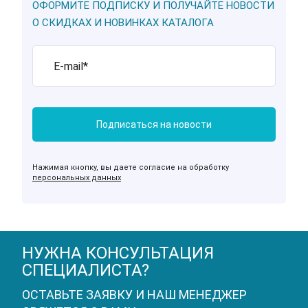
ОФОРМИТЕ ПОДПИСКУ И ПОЛУЧАЙТЕ НОВОСТИ
О СКИДКАХ И НОВИНКАХ КАТАЛОГА
Нажимая кнопку, вы даете согласие на обработку
персональных данных
НУЖНА КОНСУЛЬТАЦИЯ
СПЕЦИАЛИСТА?
ОСТАВЬТЕ ЗАЯВКУ И НАШ МЕНЕДЖЕР