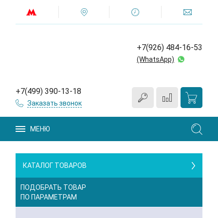
+7(926) 484-16-53
(WhatsApp)
+7(499) 390-13-18
Заказать звонок
МЕНЮ
КАТАЛОГ ТОВАРОВ
ПОДОБРАТЬ ТОВАР
ПО ПАРАМЕТРАМ