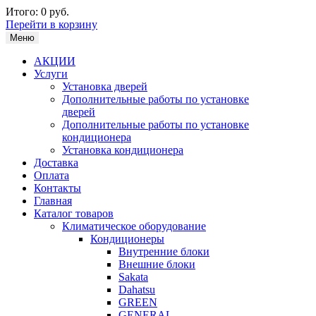
Итого:
0 руб.
Перейти в корзину
Меню
АКЦИИ
Услуги
Установка дверей
Дополнительные работы по установке
дверей
Дополнительные работы по установке
кондиционера
Установка кондиционера
Доставка
Оплата
Контакты
Главная
Каталог товаров
Климатическое оборудование
Кондиционеры
Внутренние блоки
Внешние блоки
Sakata
Dahatsu
GREEN
GENERAL