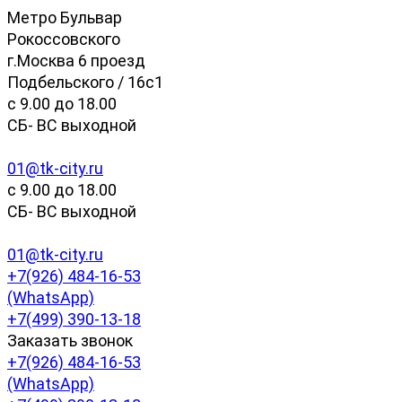
Метро Бульвар
Рокоссовского
г.Москва 6 проезд
Подбельского / 16с1
c 9.00 до 18.00
СБ- ВС выходной
01@tk-city.ru
c 9.00 до 18.00
СБ- ВС выходной
01@tk-city.ru
+7(926) 484-16-53
(WhatsApp)
+7(499) 390-13-18
Заказать звонок
+7(926) 484-16-53
(WhatsApp)