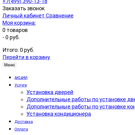
+7(499) 390-13-18
Заказать звонок
Личный кабинет
Сравнение
Моя корзина:
0
товаров
-
0 руб.
Итого:
0 руб.
Перейти в корзину
Меню
АКЦИИ
Услуги
Установка дверей
Дополнительные работы по установке дв
Дополнительные работы по установке ко
Установка кондиционера
Доставка
Оплата