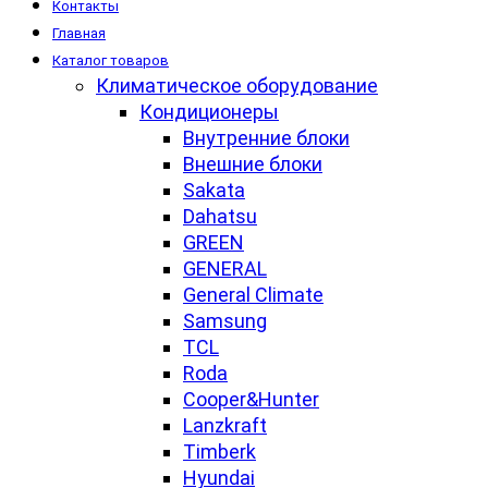
Контакты
Главная
Каталог товаров
Климатическое оборудование
Кондиционеры
Внутренние блоки
Внешние блоки
Sakata
Dahatsu
GREEN
GENERAL
General Climate
Samsung
TCL
Roda
Cooper&Hunter
Lanzkraft
Timberk
Hyundai