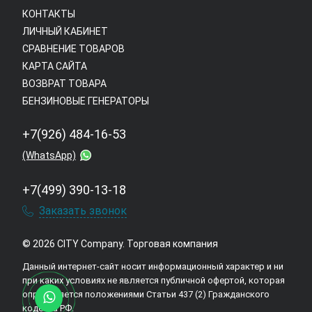
КОНТАКТЫ
ЛИЧНЫЙ КАБИНЕТ
СРАВНЕНИЕ ТОВАРОВ
КАРТА САЙТА
ВОЗВРАТ ТОВАРА
БЕНЗИНОВЫЕ ГЕНЕРАТОРЫ
+7(926) 484-16-53
(WhatsApp)
+7(499) 390-13-18
Заказать звонок
© 2026 CITY Company.
Торговая компания
Данный интернет-сайт носит информационный характер и ни
при каких условиях не является публичной офертой, которая
определяется положениями Статьи 437 (2) Гражданского
кодекса РФ.