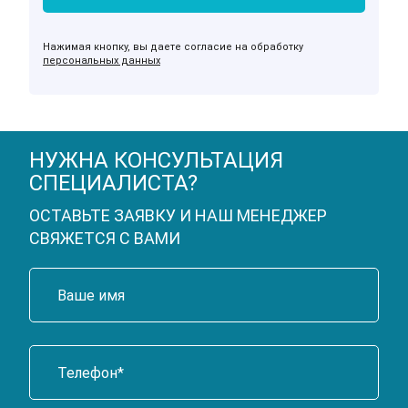
Нажимая кнопку, вы даете согласие на обработку
персональных данных
НУЖНА КОНСУЛЬТАЦИЯ
СПЕЦИАЛИСТА?
ОСТАВЬТЕ ЗАЯВКУ И НАШ МЕНЕДЖЕР
СВЯЖЕТСЯ С ВАМИ