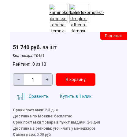
Под заказ
51 740 руб.
за шт
Код товара:
10421
Рейтинг : 0 из 10
−
+
Сравнить
Купить в 1 клик
Сроки поставки:
2-3 дня
Доставка по Москве:
бесплатно
Cрок поставки товара в пункт выдачи:
2-3 дня
Доставка в регионы:
уточняйте у менеджеров
Cамовывоз:
0.00 руб.