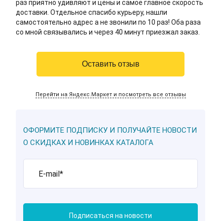
раз приятно удивляют и цены и самое главное скорость
доставки. Отдельное спасибо курьеру, нашли
самостоятельно адрес а не звонили по 10 раз! Оба раза
со мной связывались и через 40 минут приезжал заказ.
Оставить отзыв
Перейти на Яндекс.Маркет и посмотреть все отзывы
ОФОРМИТЕ ПОДПИСКУ И ПОЛУЧАЙТЕ НОВОСТИ
О СКИДКАХ И НОВИНКАХ КАТАЛОГА