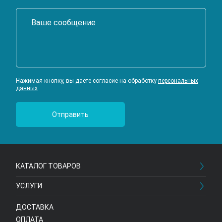
Нажимая кнопку, вы даете согласие на обработку
персональных
данных
КАТАЛОГ ТОВАРОВ
УСЛУГИ
ДОСТАВКА
ОПЛАТА