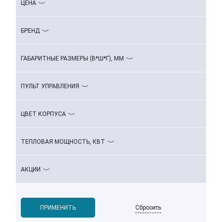
ЦЕНА
БРЕНД
ГАБАРИТНЫЕ РАЗМЕРЫ (В*Ш*Г), ММ
ПУЛЬТ УПРАВЛЕНИЯ
ЦВЕТ КОРПУСА
ТЕПЛОВАЯ МОЩНОСТЬ, КВТ
АКЦИИ
Сбросить