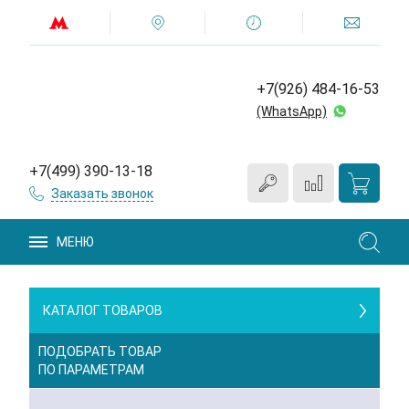
+7(926) 484-16-53
(WhatsApp)
+7(499) 390-13-18
Заказать звонок
МЕНЮ
КАТАЛОГ ТОВАРОВ
ПОДОБРАТЬ ТОВАР
ПО ПАРАМЕТРАМ