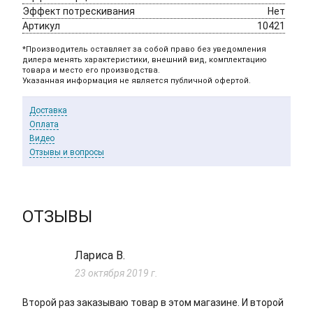
Эффект потрескивания
Нет
Артикул
10421
*Производитель оставляет за собой право без уведомления
дилера менять характеристики, внешний вид, комплектацию
товара и место его производства.
Указанная информация не является публичной офертой.
Доставка
Оплата
Видео
Отзывы и вопросы
ОТЗЫВЫ
Лариса В.
23 октября 2019 г.
Второй раз заказываю товар в этом магазине. И второй