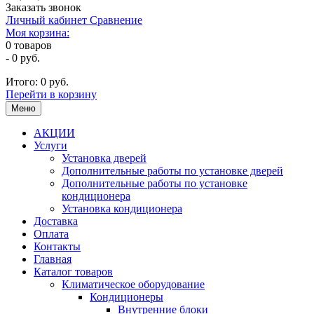
Заказать звонок
Личный кабинет
Сравнение
Моя корзина:
0
товаров
-
0 руб.
Итого:
0 руб.
Перейти в корзину
Меню
АКЦИИ
Услуги
Установка дверей
Дополнительные работы по установке дверей
Дополнительные работы по установке
кондиционера
Установка кондиционера
Доставка
Оплата
Контакты
Главная
Каталог товаров
Климатическое оборудование
Кондиционеры
Внутренние блоки