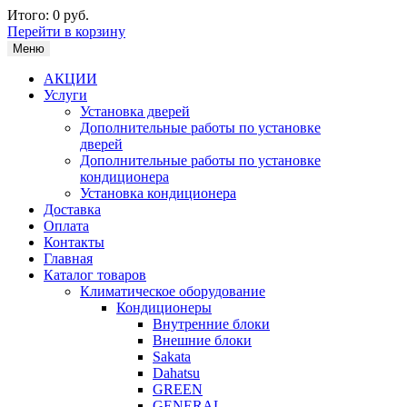
Итого:
0 руб.
Перейти в корзину
Меню
АКЦИИ
Услуги
Установка дверей
Дополнительные работы по установке
дверей
Дополнительные работы по установке
кондиционера
Установка кондиционера
Доставка
Оплата
Контакты
Главная
Каталог товаров
Климатическое оборудование
Кондиционеры
Внутренние блоки
Внешние блоки
Sakata
Dahatsu
GREEN
GENERAL