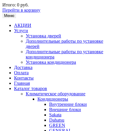
Итого:
0 руб.
Перейти в корзину
Меню
АКЦИИ
Услуги
Установка дверей
Дополнительные работы по установке
дверей
Дополнительные работы по установке
кондиционера
Установка кондиционера
Доставка
Оплата
Контакты
Главная
Каталог товаров
Климатическое оборудование
Кондиционеры
Внутренние блоки
Внешние блоки
Sakata
Dahatsu
GREEN
GENERAL