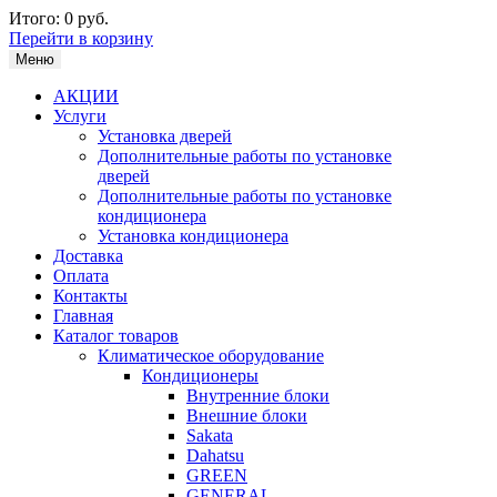
Итого:
0 руб.
Перейти в корзину
Меню
АКЦИИ
Услуги
Установка дверей
Дополнительные работы по установке
дверей
Дополнительные работы по установке
кондиционера
Установка кондиционера
Доставка
Оплата
Контакты
Главная
Каталог товаров
Климатическое оборудование
Кондиционеры
Внутренние блоки
Внешние блоки
Sakata
Dahatsu
GREEN
GENERAL