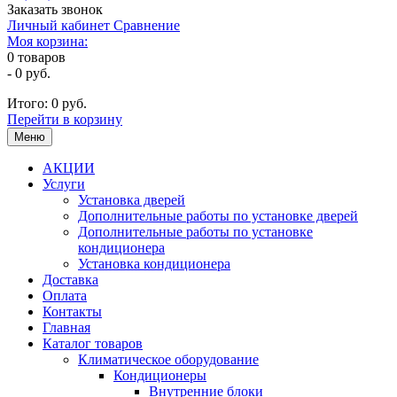
Заказать звонок
Личный кабинет
Сравнение
Моя корзина:
0
товаров
-
0 руб.
Итого:
0 руб.
Перейти в корзину
Меню
АКЦИИ
Услуги
Установка дверей
Дополнительные работы по установке дверей
Дополнительные работы по установке
кондиционера
Установка кондиционера
Доставка
Оплата
Контакты
Главная
Каталог товаров
Климатическое оборудование
Кондиционеры
Внутренние блоки