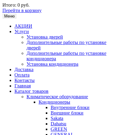
Итого:
0 руб.
Перейти в корзину
Меню
АКЦИИ
Услуги
Установка дверей
Дополнительные работы по установке
дверей
Дополнительные работы по установке
кондиционера
Установка кондиционера
Доставка
Оплата
Контакты
Главная
Каталог товаров
Климатическое оборудование
Кондиционеры
Внутренние блоки
Внешние блоки
Sakata
Dahatsu
GREEN
GENERAL