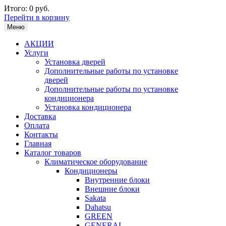
Итого:
0 руб.
Перейти в корзину
Меню
АКЦИИ
Услуги
Установка дверей
Дополнительные работы по установке
дверей
Дополнительные работы по установке
кондиционера
Установка кондиционера
Доставка
Оплата
Контакты
Главная
Каталог товаров
Климатическое оборудование
Кондиционеры
Внутренние блоки
Внешние блоки
Sakata
Dahatsu
GREEN
GENERAL