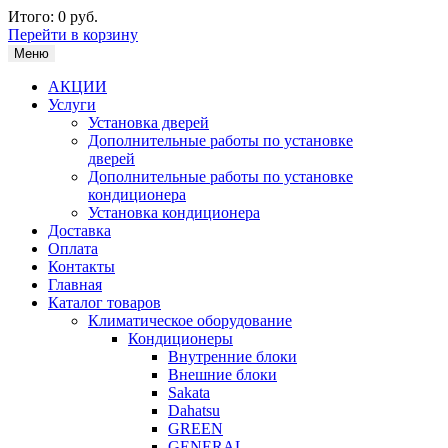
Итого:
0 руб.
Перейти в корзину
Меню
АКЦИИ
Услуги
Установка дверей
Дополнительные работы по установке
дверей
Дополнительные работы по установке
кондиционера
Установка кондиционера
Доставка
Оплата
Контакты
Главная
Каталог товаров
Климатическое оборудование
Кондиционеры
Внутренние блоки
Внешние блоки
Sakata
Dahatsu
GREEN
GENERAL