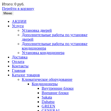
Итого:
0 руб.
Перейти в корзину
Меню
АКЦИИ
Услуги
Установка дверей
Дополнительные работы по установке
дверей
Дополнительные работы по установке
кондиционера
Установка кондиционера
Доставка
Оплата
Контакты
Главная
Каталог товаров
Климатическое оборудование
Кондиционеры
Внутренние блоки
Внешние блоки
Sakata
Dahatsu
GREEN
GENERAL