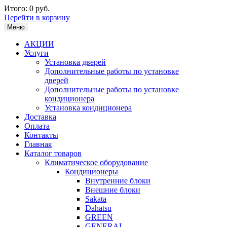
Итого:
0 руб.
Перейти в корзину
Меню
АКЦИИ
Услуги
Установка дверей
Дополнительные работы по установке
дверей
Дополнительные работы по установке
кондиционера
Установка кондиционера
Доставка
Оплата
Контакты
Главная
Каталог товаров
Климатическое оборудование
Кондиционеры
Внутренние блоки
Внешние блоки
Sakata
Dahatsu
GREEN
GENERAL