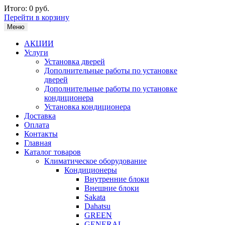
Итого:
0 руб.
Перейти в корзину
Меню
АКЦИИ
Услуги
Установка дверей
Дополнительные работы по установке
дверей
Дополнительные работы по установке
кондиционера
Установка кондиционера
Доставка
Оплата
Контакты
Главная
Каталог товаров
Климатическое оборудование
Кондиционеры
Внутренние блоки
Внешние блоки
Sakata
Dahatsu
GREEN
GENERAL